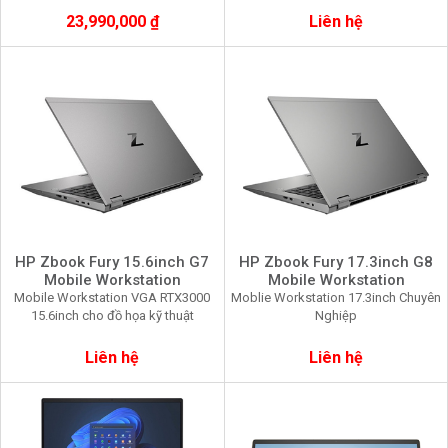
23,990,000 ₫
Liên hệ
HP Zbook Fury 15.6inch G7
HP Zbook Fury 17.3inch G8
Mobile Workstation
Mobile Workstation
Mobile Workstation VGA RTX3000
Moblie Workstation 17.3inch Chuyên
15.6inch cho đồ họa kỹ thuật
Nghiệp
Liên hệ
Liên hệ