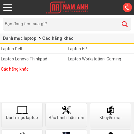
Các hãng khác
Danh mục laptop
Laptop Dell
Laptop HP
Laptop Lenovo Thinkpad
Laptop Workstation, Gaming
Các hãng khác
Danh mục laptop
Bảo hành, hậu mãi
Khuyến mại